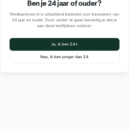
Ben je 24 jaar of ouder?
Wedkantoren.nl is uitsluitend bedoeld voor bezoekers van
24 jaar en ouder. Door verder te gaan bevestig je dat je
aan deze leeftijdseis voldoet.
Ja, ik ben 24+
Nee, ik ben jonger dan 24